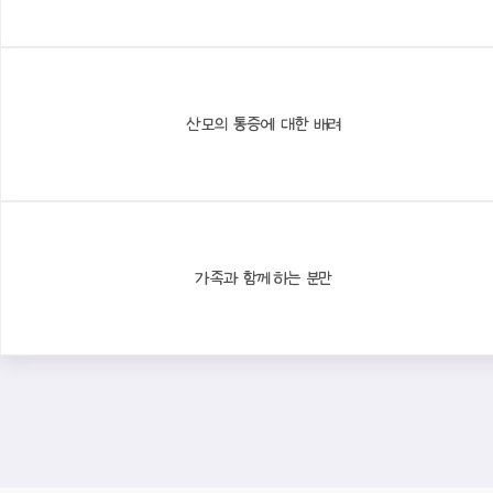
산모의 통증에 대한 배려
가족과 함께하는 분만