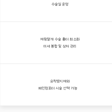
수술실 운영
제왕절개 수술 흉터 최소화
미세 봉합 및 상처 관리
유착방지제와
페인컴포터 시술 선택 가능