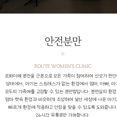
안전분만
ROUTE WOMEN'S CLINIC
르봐이예 분만을 근본으로 모든 가족이 참여하여 산모가 편
상태에서, 아기는 스트레스가 없는 환경에서 엄마, 아빠, 아
모두의 가족애를 교감할 수 있는 분만법입니다.
분만실의 환경
엄마 뱃속 환경과 비슷하게 조성하여 낯선 세상에 나온 아기
빠르게 환경에 적응하고 안정을 찾을 수 있도록 도와줍니다
24시간 무통분만 가능합니다.