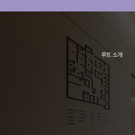
루트 소개