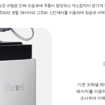
잦은 마찰로 인해 외음부에 주름이 발생하고 색소침착이 생기게 
주파와 분할 레이저와 고주파 스킨케어를 이용하여 회음부 미백
기존 프락셀 레
레이저를 이용하
조사하여 미백