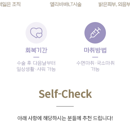
Self-Check
아래 사항에 해당하시는 분들께 추천 드립니다!