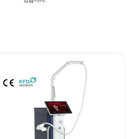
있습니다.