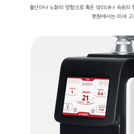
출산이나 노화의 영향으로 혹은 생리대나 속옷의 
본원에서는 미세 고