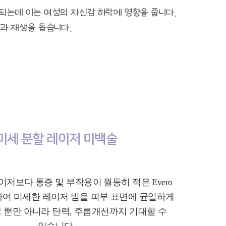
되는데 이는 여성의 자신감 하락에 영향을 줍니다.
과 재생을 돕습니다.
미세 분할 레이저 미백술
이저보다 통증 및 부작용이 월등히 적은 Evero
여 미세한 레이저 빔을 피부 표면에 균일하게
 뿐만 아니라 탄력, 주름개선까지 기대할 수