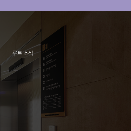
루트 소식