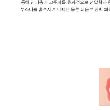
통해 진피층에 고주파를 효과적으로 전달함과 
부스터를 흡수시켜 미백은 물론 외음부 탄력 회