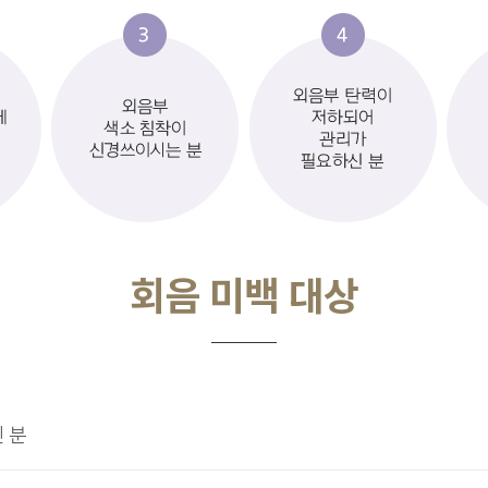
회음 미백 대상
 분