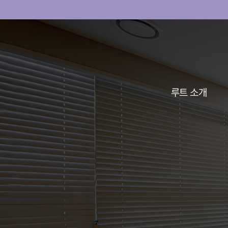
루트 소개