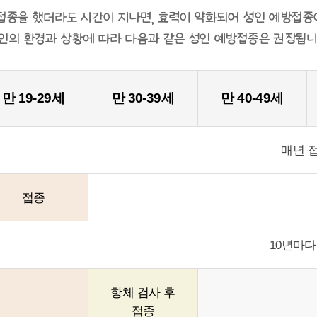
접종을 했더라도 시간이 지나면, 효력이 약화되어 성인 예방접종
인의 환경과 상황에 따라 다음과 같은 성인 예방접종은 권장됩니
만 19-29세
만 30-39세
만 40-49세
매년 
접종
10년마다
항체 검사 후
접종