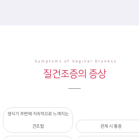
Symptoms of Vaginal Dryness
질건조증의 증상
생식기 주변에 지속적으로 느껴지는
건조함
관계 시 통증