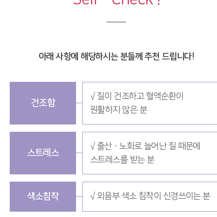
아래 사항에 해당하시는 분들께 추천 드립니다!
√ 질이 건조하고 혈액순환이
건조함
원활하지 않은 분
√ 출산ㆍ노화로 늘어난 질 때문에
스트레스
스트레스를 받는 분
색소침착
√ 외음부 색소 침착이 신경쓰이는 분