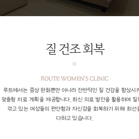
질 건조 회복
ROUTE WOMEN'S CLINIC
루트에서는 증상 완화뿐만 아니라 전반적인 질 건강을 향상시
맞춤형 치료 계획을 제공합니다.
최신 의료 발전을 활용하여 질
겪고 있는 여성들의 편안함과 자신감을 회복하기 위해 최선
다하고 있습니다.