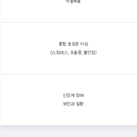
약물복용
종합 호르몬 이상
(스트레스, 우울증, 불안감)
신경계 장애
부인과 질환