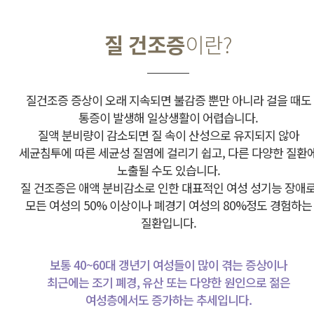
질 건조증
이란?
질건조증 증상이 오래 지속되면 불감증 뿐만 아니라 걸을 때도
통증이 발생해 일상생활이 어렵습니다.
질액 분비량이 감소되면 질 속이 산성으로 유지되지 않아
세균침투에 따른 세균성 질염에 걸리기 쉽고, 다른 다양한 질환
노출될 수도 있습니다.
질 건조증은 애액 분비감소로 인한 대표적인 여성 성기능 장애
모든 여성의 50% 이상이나 폐경기 여성의 80%정도 경험하는
질환입니다.
보통 40~60대 갱년기 여성들이 많이 겪는 증상이나
최근에는 조기 폐경, 유산 또는 다양한 원인으로 젊은
여성층에서도 증가하는 추세입니다.