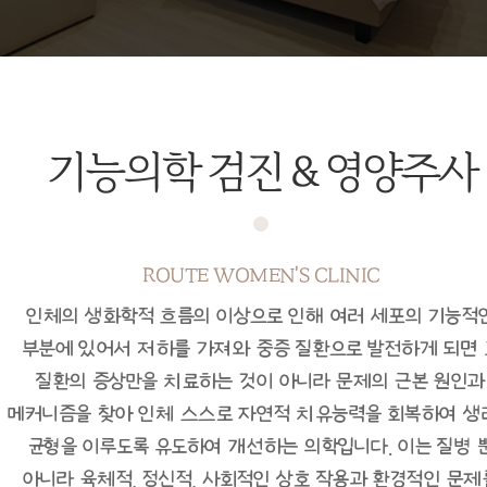
기능의학 검진 & 영양주사
ROUTE WOMEN'S CLINIC
인체의 생화학적 흐름의 이상으로 인해 여러 세포의 기능적
부분에 있어서 저하를 가져와 중증 질환으로 발전하게 되면 
질환의 증상만을 치료하는 것이 아니라 문제의 근본 원인과
메커니즘을 찾아
인체 스스로 자연적 치유능력을 회복하여 생
균형을 이루도록 유도하여 개선하는 의학입니다.
이는 질병 
아니라 육체적, 정신적, 사회적인 상호 작용과 환경적인 문제