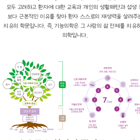
모두 고려하고
환자에 대한 교육과 개인의 생활패턴과 섭생 
보다 근본적인 이유를 찾아 환자 스스로의 재생력을 살려주
치유의 학문입니다.
즉, 기능의학은 그 사람의 삶 전체를 치유
의학입니다.