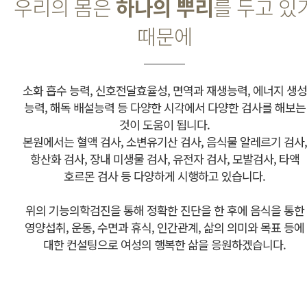
우리의 몸은
하나의 뿌리
를 두고 있
때문에
소화 흡수 능력, 신호전달효율성, 면역과 재생능력, 에너지 생성
능력, 해독 배설능력 등 다양한 시각에서 다양한 검사를 해보는
것이 도움이 됩니다.
본원에서는 혈액 검사, 소변유기산 검사, 음식물 알레르기 검사,
항산화 검사, 장내 미생물 검사, 유전자 검사, 모발검사, 타액
호르몬 검사 등 다양하게 시행하고 있습니다.
위의 기능의학검진을 통해 정확한 진단을 한 후에 음식을 통한
영양섭취, 운동, 수면과 휴식, 인간관계, 삶의 의미와 목표 등에
대한 컨설팅으로 여성의 행복한 삶을 응원하겠습니다.