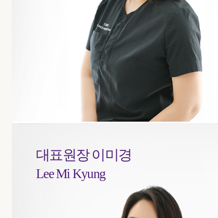
대표원장 이미경
Lee Mi Kyung