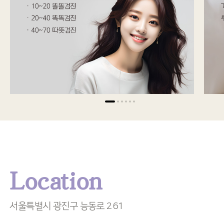
Location
서울특별시 광진구 능동로 261