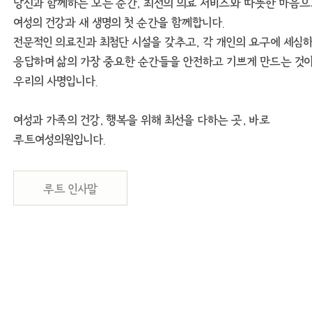
당신과 함께하는 모든 순간, 최선의 의료 서비스와 따뜻한 마음
여성의 건강과 새 생명의 첫 순간을 함께합니다.
전문적인 의료진과 최첨단 시설을 갖추고, 각 개인의 요구에 세심
응답하며 삶의 가장 중요한 순간들을 안전하고 기쁘게 만드는 것
우리의 사명입니다.
여성과 가족의 건강, 행복을 위해 최선을 다하는 곳, 바로
루트여성의원입니다.
루트 인사말
오직 당신만을 위한 맞춤 환경